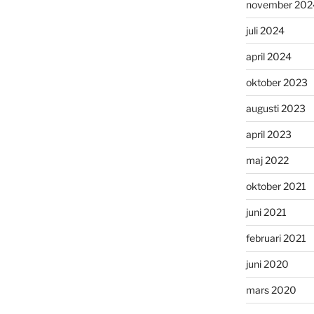
november 202
juli 2024
april 2024
oktober 2023
augusti 2023
april 2023
maj 2022
oktober 2021
juni 2021
februari 2021
juni 2020
mars 2020