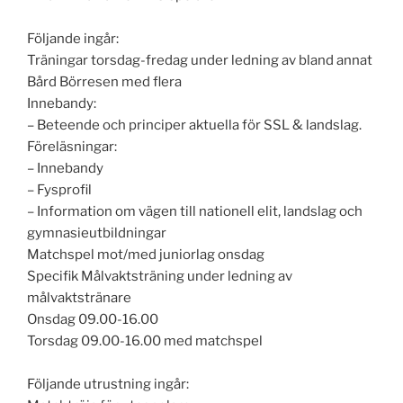
Följande ingår:
Träningar torsdag-fredag under ledning av bland annat
Bård Börresen med flera
Innebandy:
– Beteende och principer aktuella för SSL & landslag.
Föreläsningar:
– Innebandy
– Fysprofil
– Information om vägen till nationell elit, landslag och
gymnasieutbildningar
Matchspel mot/med juniorlag onsdag
Specifik Målvaktsträning under ledning av
målvaktstränare
Onsdag 09.00-16.00
Torsdag 09.00-16.00 med matchspel
Följande utrustning ingår: