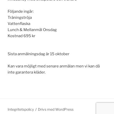
Följande ingår:
Träningströja
Vattenflaska
Lunch & Mellanmål Onsdag
Kostnad 695 kr
Sista anmälningsdag är 15 oktober
Kan vara möjligt med senare anmälan men vi kan då
inte garantera kläder.
Integritetspolicy
Drivs med WordPress